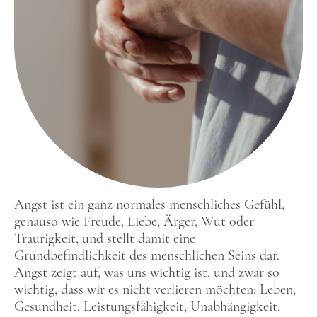
Angst ist ein ganz normales menschliches Gefühl,
genauso wie Freude, Liebe, Ärger, Wut oder
Traurigkeit, und stellt damit eine
Grundbefindlichkeit des menschlichen Seins dar.
Angst zeigt auf, was uns wichtig ist, und zwar so
wichtig, dass wir es nicht verlieren möchten: Leben,
Gesundheit, Leistungsfähigkeit, Unabhängigkeit,