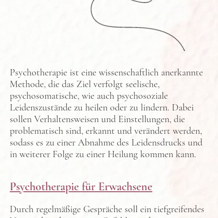
Psychotherapie ist eine wissenschaftlich anerkannte
Methode, die das Ziel verfolgt seelische,
psychosomatische, wie auch psychosoziale
Leidenszustände zu heilen oder zu lindern. Dabei
sollen Verhaltensweisen und Einstellungen, die
problematisch sind, erkannt und verändert werden,
sodass es zu einer Abnahme des Leidensdrucks und
in weiterer Folge zu einer Heilung kommen kann.
Psychotherapie für Erwachsene
Durch regelmäßige Gespräche soll ein tiefgreifendes