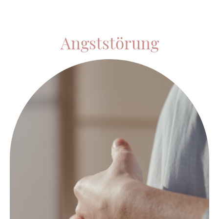
Angststörung