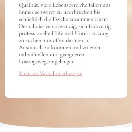
Qualität, viele Lebensbereiche fallen uns
immer schwerer zu überbrücken bis
schließlich die Psyche zusammenbricht.
Deshalb ist es notwendig, sich frühzeitig
professionelle Hilfe und Unterstützung
zu suchen, um offen darüber in
Austausch zu kommen und zu einen
individuellen und geeigneten
Lösungsweg zu gelangen.
Mehr zu Verhaltenstherapie