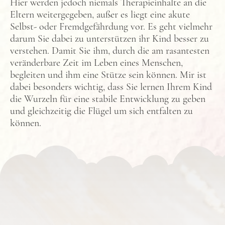
Hier werden jedoch niemals Therapieinhalte an die
Eltern weitergegeben, außer es liegt eine akute
Selbst- oder Fremdgefährdung vor. Es geht vielmehr
darum Sie dabei zu unterstützen ihr Kind besser zu
verstehen. Damit Sie ihm, durch die am rasantesten
veränderbare Zeit im Leben eines Menschen,
begleiten und ihm eine Stütze sein können. Mir ist
dabei besonders wichtig, dass Sie lernen Ihrem Kind
die Wurzeln für eine stabile Entwicklung zu geben
und gleichzeitig die Flügel um sich entfalten zu
können.