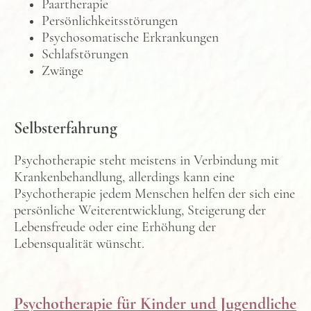
Paartherapie
Persönlichkeitsstörungen
Psychosomatische Erkrankungen
Schlafstörungen
Zwänge
Selbsterfahrung
Psychotherapie steht meistens in Verbindung mit
Krankenbehandlung, allerdings kann eine
Psychotherapie jedem Menschen helfen der sich eine
persönliche Weiterentwicklung, Steigerung der
Lebensfreude oder eine Erhöhung der
Lebensqualität wünscht.
Psychotherapie für Kinder und Jugendliche