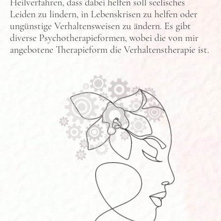
Heilverfahren, dass dabei helfen soll seelisches
Leiden zu lindern, in Lebenskrisen zu helfen oder
ungünstige Verhaltensweisen zu ändern. Es gibt
diverse Psychotherapieformen, wobei die von mir
angebotene Therapieform die Verhaltenstherapie ist.