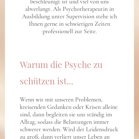
beschleunigt ist und viel von uns
abverlangt. Als Psychotherapeutin in
Ausbildung unter Supervision stehe ich
Ihnen gerne in schwierigen Zeiten
professionell zur Seite.
Warum die Psyche zu
schützen ist...
Wenn wir mit unseren Problemen,
kreisenden Gedanken oder Krisen alleine
sind, dann begleiten sie uns ständig im
Alltag, sodass die Belastungen immer
schwerer werden. Wird der Leidensdruck
zu groß, dann verliert unser Leben an