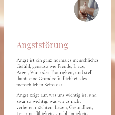
Angststörung
Angst ist ein ganz normales menschliches
Gefühl, genauso wie Freude, Liebe,
Ärger, Wut oder Traurigkeit, und stellt
damit eine Grundbefindlichkeit des
menschlichen Seins dar.
Angst zeigt auf, was uns wichtig ist, und
zwar so wichtig, was wir es nicht
verlieren möchten: Leben, Gesundheit,
Leistungsfähigkeit, Unabhängigkeit,