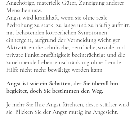
Angehörige, materielle Güter, Zuneigung anderer
Menschen usw.
Angst wird krankhaft, wenn sie ohne reale
Bedrohung zu stark, zu lange und zu häufig auftritt,
mit belastenden körperlichen Symptomen
einhergeht, aufgrund der Vermeidung wichtiger
Aktivitäten die schulische, berufliche, soziale und
private Funktionsfähigkeit beeinträchtigt und die
zunehmende Lebenseinschränkung ohne fremde
Hilfe nicht mehr bewältigt werden kann.
Angst ist wie ein Schatten, der Sie überall hin
begleitet, doch Sie bestimmen den Weg.
Je mehr Sie Ihre Angst fürchten, desto stärker wird
sie. Blicken Sie der Angst mutig ins Angesicht.