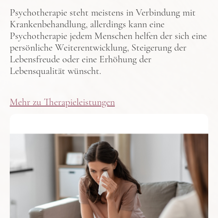
Psychotherapie steht meistens in Verbindung mit
Krankenbehandlung, allerdings kann eine
Psychotherapie jedem Menschen helfen der sich eine
persönliche Weiterentwicklung, Steigerung der
Lebensfreude oder eine Erhöhung der
Lebensqualität wünscht.
Mehr zu Therapieleistungen