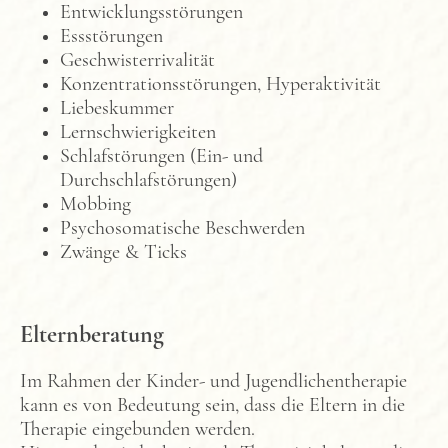
Entwicklungsstörungen
Essstörungen
Geschwisterrivalität
Konzentrationsstörungen, Hyperaktivität
Liebeskummer
Lernschwierigkeiten
Schlafstörungen (Ein- und
Durchschlafstörungen)
Mobbing
Psychosomatische Beschwerden
Zwänge & Ticks
Elternberatung
Im Rahmen der Kinder- und Jugendlichentherapie
kann es von Bedeutung sein, dass die Eltern in die
Therapie eingebunden werden.