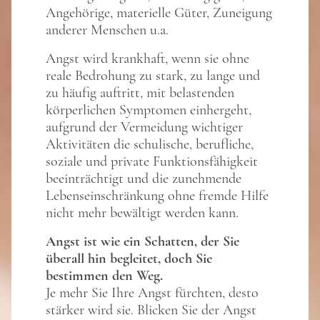
Angehörige, materielle Güter, Zuneigung
anderer Menschen u.a.
Angst wird krankhaft, wenn sie ohne
reale Bedrohung zu stark, zu lange und
zu häufig auftritt, mit belastenden
körperlichen Symptomen einhergeht,
aufgrund der Vermeidung wichtiger
Aktivitäten die schulische, berufliche,
soziale und private Funktionsfähigkeit
beeinträchtigt und die zunehmende
Lebenseinschränkung ohne fremde Hilfe
nicht mehr bewältigt werden kann.
Angst ist wie ein Schatten, der Sie
überall hin begleitet, doch Sie
bestimmen den Weg.
Je mehr Sie Ihre Angst fürchten, desto
stärker wird sie. Blicken Sie der Angst