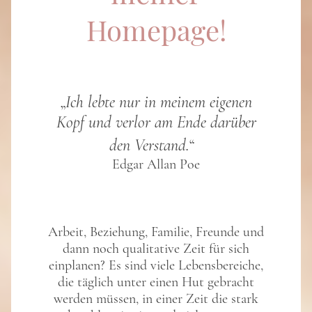
Homepage!
„
Ich lebte nur in meinem eigenen
Kopf und verlor am Ende darüber
den Verstand.
“
Edgar Allan Poe
Arbeit, Beziehung, Familie, Freunde und
dann noch qualitative Zeit für sich
einplanen? Es sind viele Lebensbereiche,
die täglich unter einen Hut gebracht
werden müssen, in einer Zeit die stark