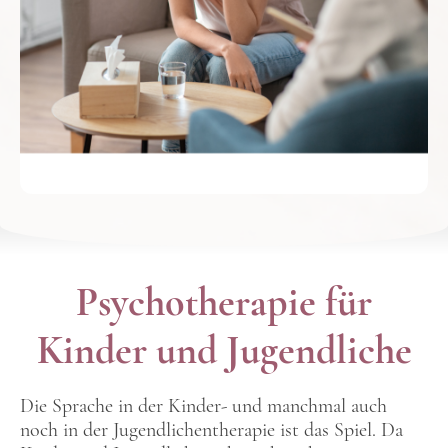
Psychotherapie für
Kinder und Jugendliche
Die Sprache in der Kinder- und manchmal auch
noch in der Jugendlichentherapie ist das Spiel. Da