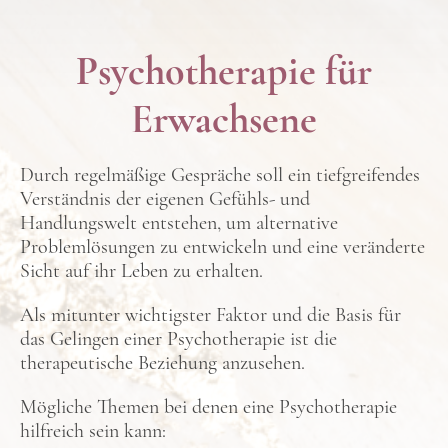
Psychotherapie für
Erwachsene
Durch regelmäßige Gespräche soll ein tiefgreifendes
Verständnis der eigenen Gefühls- und
Handlungswelt entstehen, um alternative
Problemlösungen zu entwickeln und eine veränderte
Sicht auf ihr Leben zu erhalten.
Als mitunter wichtigster Faktor und die Basis für
das Gelingen einer Psychotherapie ist die
therapeutische Beziehung anzusehen.
Mögliche Themen bei denen eine Psychotherapie
hilfreich sein kann: