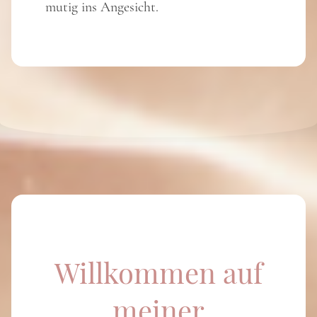
mutig ins Angesicht.
Willkommen auf
meiner