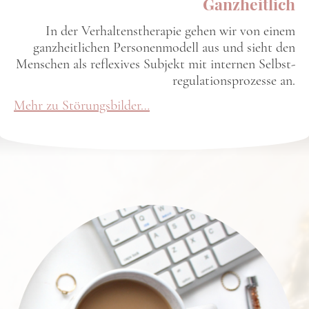
Ganzheitlich
In der Verhaltenstherapie gehen wir von einem
ganzheitlichen Personenmodell aus und sieht den
Menschen als reflexives Subjekt mit internen Selbst-
regulationsprozesse an.
Mehr zu Störungsbilder…