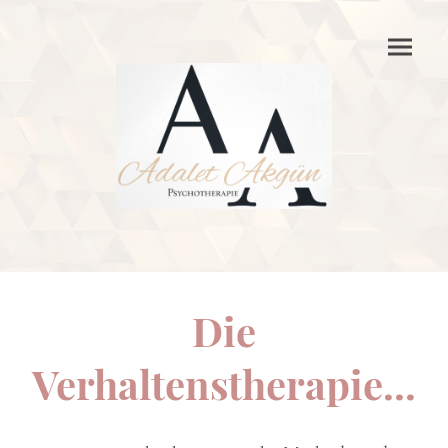
Die
Verhaltenstherapie...