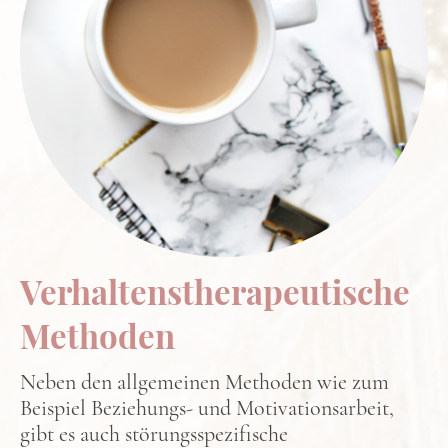
Verhaltenstherapeutische
Methoden
Neben den allgemeinen Methoden wie zum
Beispiel Beziehungs- und Motivationsarbeit,
gibt es auch störungsspezifische