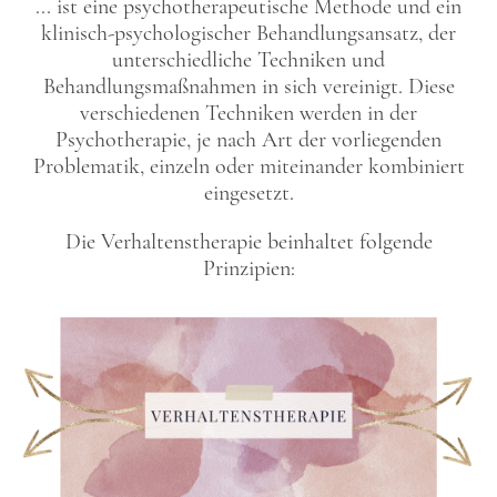
... ist eine psychotherapeutische Methode und ein
klinisch-psychologischer Behandlungsansatz, der
unterschiedliche Techniken und
Behandlungsmaßnahmen in sich vereinigt. Diese
verschiedenen Techniken werden in der
Psychotherapie, je nach Art der vorliegenden
Problematik, einzeln oder miteinander kombiniert
eingesetzt.
Die Verhaltenstherapie beinhaltet folgende
Prinzipien: