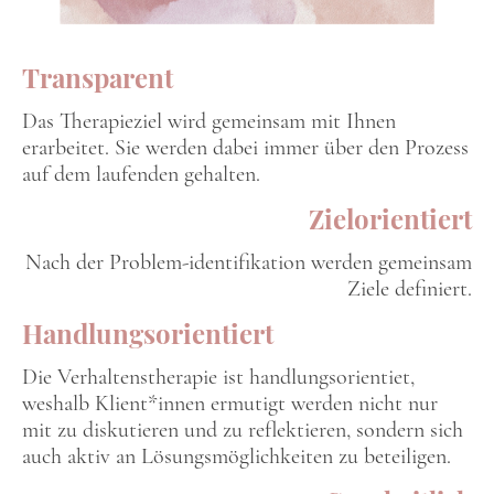
Transparent
Das Therapieziel wird gemeinsam mit Ihnen
erarbeitet. Sie werden dabei immer über den Prozess
auf dem laufenden gehalten.
Zielorientiert
Nach der Problem-identifikation werden gemeinsam
Ziele definiert.
Handlungsorientiert
Die Verhaltenstherapie ist handlungsorientiet,
weshalb Klient*innen ermutigt werden nicht nur
mit zu diskutieren und zu reflektieren, sondern sich
auch aktiv an Lösungsmöglichkeiten zu beteiligen.